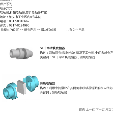
膜片系列
联系方式
联轴器,柱销联轴器,膜片联轴器厂家
地址：泊头市工业区内6号车间
电话：0317-8310667
传真：0317-8194995
您现在的位置 >>
所有产品
>>
滑块联轴器
共有 2 个产品
SL十字滑块联轴器
描述：两轴间有相对位移的情况下工作时,中间盘就会产
关键词：SL十字滑块联轴器，滑块联轴器
滑块联轴器
描述：利用中间滑块在其两侧半联轴器端面的相应径向
关键词：滑块联轴器
首页 上一页 下一页 尾页